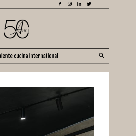
iente cucina international