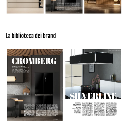
La biblioteca dei brand