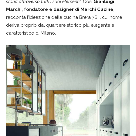
storia attraverso tutti i suoi elementi”.
Così
Gianluigi
Marchi, fondatore e designer di Marchi Cucine
,
racconta l’ideazione della cucina Brera 76 il cui nome
deriva proprio dal quartiere storico più elegante e
caratteristico di Milano.