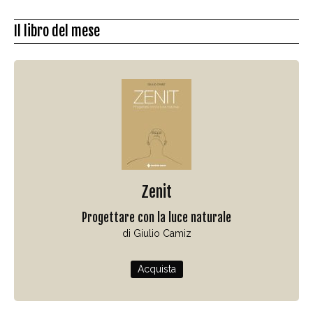
Il libro del mese
Zenit
Progettare con la luce naturale
di Giulio Camiz
Acquista