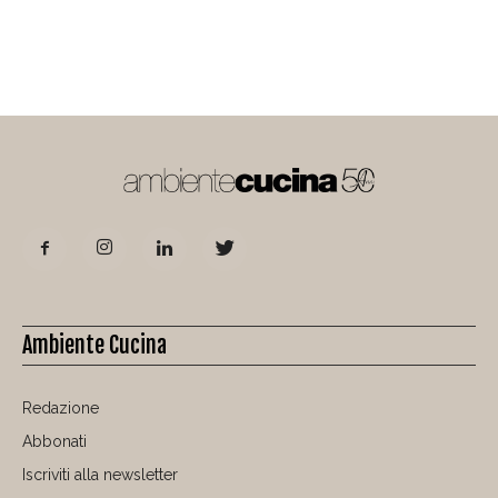
Ambiente Cucina
Redazione
Abbonati
Iscriviti alla newsletter