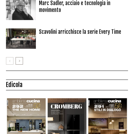
Marc Sadler, acciaio e tecnologia in
movimento
Scavolini arricchisce la serie Every Time
Edicola