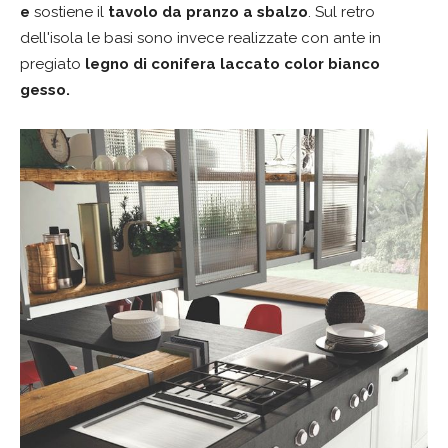
e
sostiene il
tavolo da pranzo a sbalzo
. Sul retro
dell'isola le basi sono invece realizzate con ante in
pregiato
legno di conifera laccato color bianco
gesso.