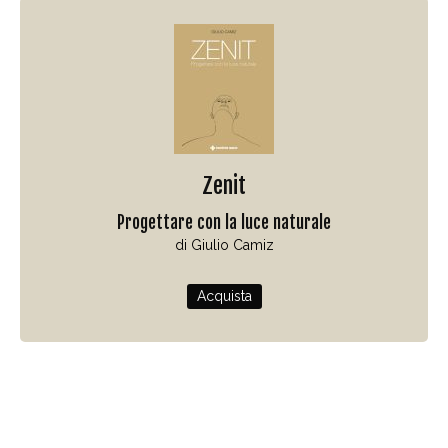
Zenit
Progettare con la luce naturale
di Giulio Camiz
Acquista