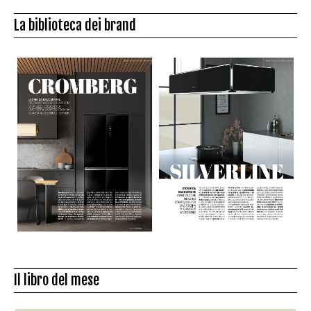
La biblioteca dei brand
Il libro del mese