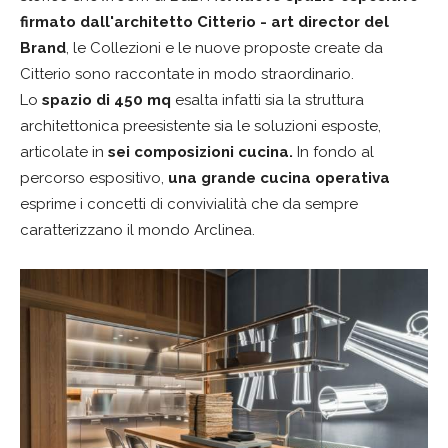
firmato dall'architetto Citterio - art director del
Brand
, le Collezioni e le nuove proposte create da
Citterio sono raccontate in modo straordinario.
Lo
spazio di 450 mq
esalta infatti sia la struttura
architettonica preesistente sia le soluzioni esposte,
articolate in
sei composizioni cucina.
In fondo al
percorso espositivo,
una grande cucina operativa
esprime i concetti di convivialità che da sempre
caratterizzano il mondo Arclinea.