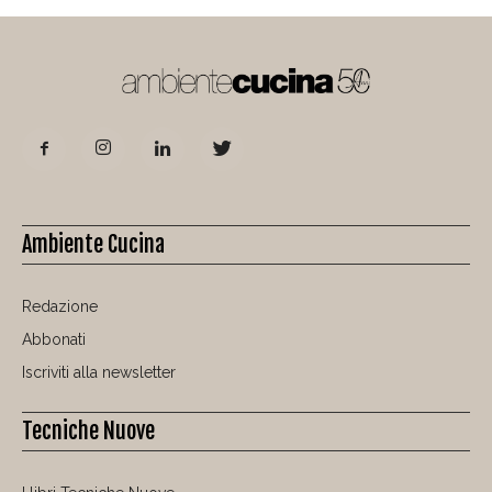
Ambiente Cucina
Redazione
Abbonati
Iscriviti alla newsletter
Tecniche Nuove