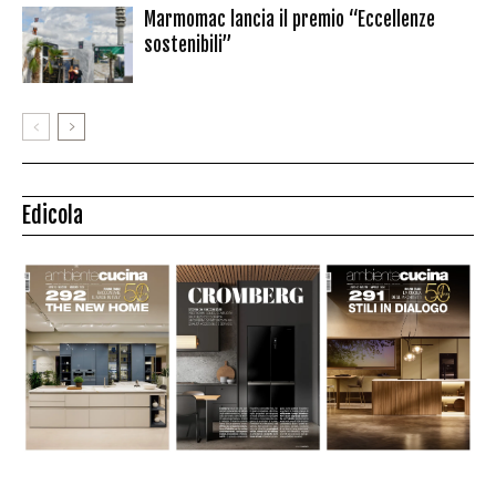
Marmomac lancia il premio “Eccellenze
sostenibili”
Edicola