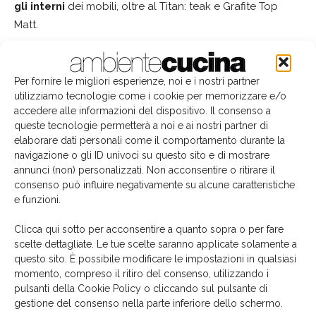
gli interni
dei mobili, oltre al Titan: teak e Grafite Top
Matt.
Per fornire le migliori esperienze, noi e i nostri partner
utilizziamo tecnologie come i cookie per memorizzare e/o
accedere alle informazioni del dispositivo. Il consenso a
queste tecnologie permetterà a noi e ai nostri partner di
elaborare dati personali come il comportamento durante la
navigazione o gli ID univoci su questo sito e di mostrare
annunci (non) personalizzati. Non acconsentire o ritirare il
consenso può influire negativamente su alcune caratteristiche
e funzioni.
Clicca qui sotto per acconsentire a quanto sopra o per fare
scelte dettagliate. Le tue scelte saranno applicate solamente a
questo sito. È possibile modificare le impostazioni in qualsiasi
momento, compreso il ritiro del consenso, utilizzando i
pulsanti della Cookie Policy o cliccando sul pulsante di
gestione del consenso nella parte inferiore dello schermo.