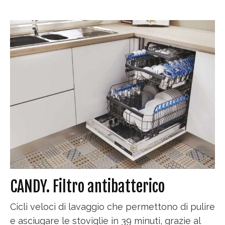
CANDY. Filtro antibatterico
Cicli veloci di lavaggio che permettono di pulire
e asciugare le stoviglie in 39 minuti, grazie al