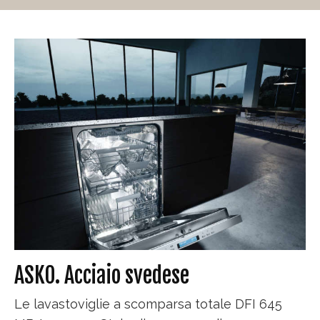
ASKO. Acciaio svedese
Le lavastoviglie a scomparsa totale DFI 645