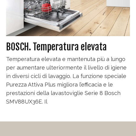
BOSCH. Temperatura elevata
Temperatura elevata e mantenuta più a lungo
per aumentare ulteriormente il livello di igiene
in diversi cicli di lavaggio. La funzione speciale
Purezza Attiva Plus migliora l’efficacia e le
prestazioni della lavastoviglie Serie 8 Bosch
SMV88UX36E. Il