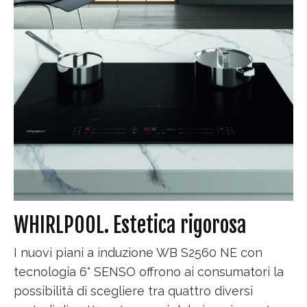
WHIRLPOOL. Estetica rigorosa
I nuovi piani a induzione WB S2560 NE con
tecnologia 6° SENSO offrono ai consumatori la
possibilità di scegliere tra quattro diversi