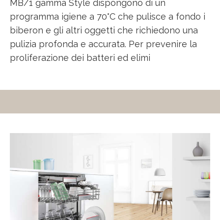
MB/1 gamma Style dispongono di un
programma igiene a 70°C che pulisce a fondo i
biberon e gli altri oggetti che richiedono una
pulizia profonda e accurata. Per prevenire la
proliferazione dei batteri ed elimi