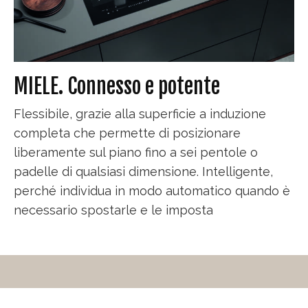
MIELE. Connesso e potente
Flessibile, grazie alla superficie a induzione
completa che permette di posizionare
liberamente sul piano fino a sei pentole o
padelle di qualsiasi dimensione. Intelligente,
perché individua in modo automatico quando è
necessario spostarle e le imposta