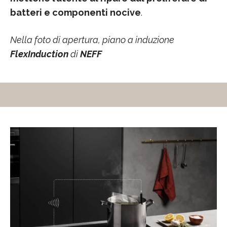
batteri e componenti nocive
.
Nella foto di apertura, piano a induzione
FlexInduction
di
NEFF