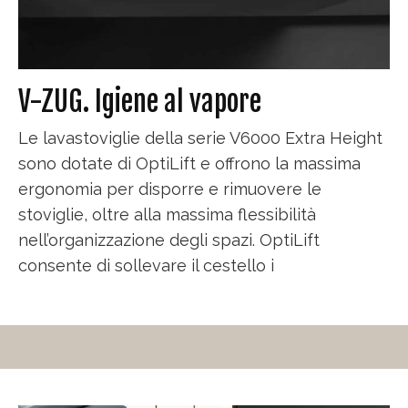
V-ZUG. Igiene al vapore
Le lavastoviglie della serie V6000 Extra Height
sono dotate di OptiLift e offrono la massima
ergonomia per disporre e rimuovere le
stoviglie, oltre alla massima flessibilità
nell’organizzazione degli spazi. OptiLift
consente di sollevare il cestello i