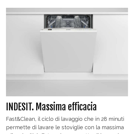
INDESIT. Massima efficacia
Fast&Clean, il ciclo di lavaggio che in 28 minuti
permette di lavare le stoviglie con la massima