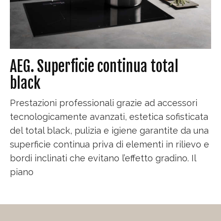
AEG. Superficie continua total
black
Prestazioni professionali grazie ad accessori
tecnologicamente avanzati, estetica sofisticata
del total black, pulizia e igiene garantite da una
superficie continua priva di elementi in rilievo e
bordi inclinati che evitano l’effetto gradino. Il
piano