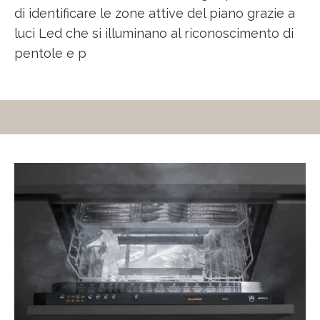
di identificare le zone attive del piano grazie a
luci Led che si illuminano al riconoscimento di
pentole e p